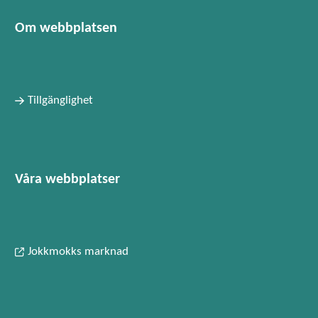
Om webbplatsen
Tillgänglighet
Våra webbplatser
Jokkmokks marknad