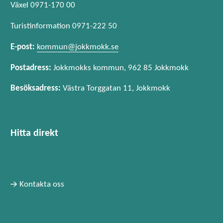
Växel 0971-170 00
Turistinformation 0971-222 50
E-post:
kommun@jokkmokk.se
Postadress:
Jokkmokks kommun, 962 85 Jokkmokk
Besöksadress:
Västra Torggatan 11, Jokkmokk
Hitta direkt
Kontakta oss