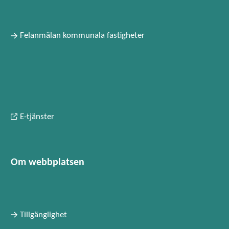
Felanmälan kommunala fastigheter
E-tjänster
Om webbplatsen
Tillgänglighet