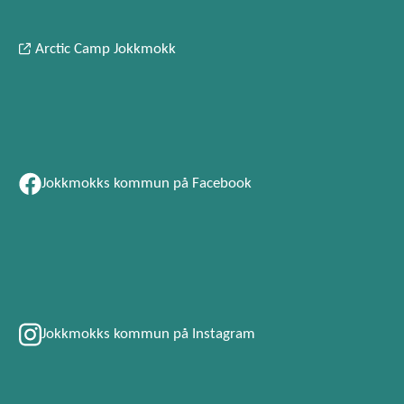
Arctic Camp Jokkmokk
Jokkmokks kommun på Facebook
Jokkmokks kommun på Instagram