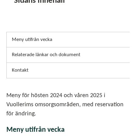
Sidans innehåll
Meny utifrån vecka
Relaterade länkar och dokument
Kontakt
Meny för hösten 2024 och våren 2025 i
Vuollerims omsorgsområden, med reservation
för ändring.
Meny utifrån vecka