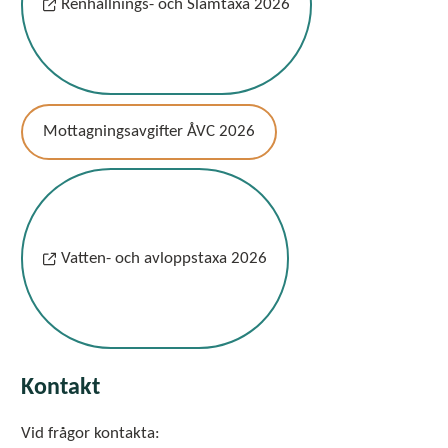
Renhållnings- och Slamtaxa 2026
Mottagningsavgifter ÅVC 2026
Vatten- och avloppstaxa 2026
Kontakt
Vid frågor kontakta: