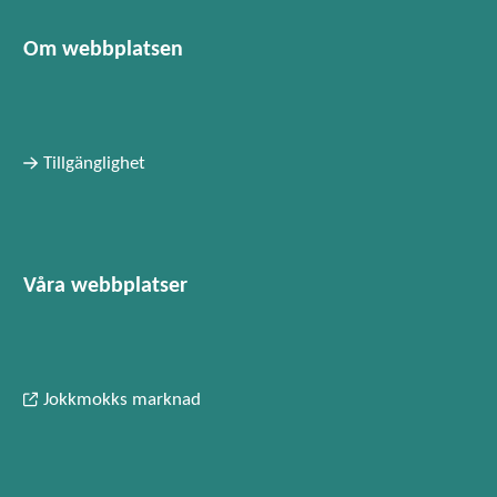
Om webbplatsen
Tillgänglighet
Våra webbplatser
Jokkmokks marknad