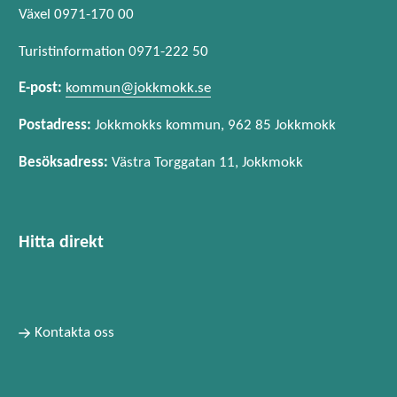
Växel 0971-170 00
Turistinformation 0971-222 50
E-post:
kommun@jokkmokk.se
Postadress:
Jokkmokks kommun, 962 85 Jokkmokk
Besöksadress:
Västra Torggatan 11, Jokkmokk
Hitta direkt
Kontakta oss