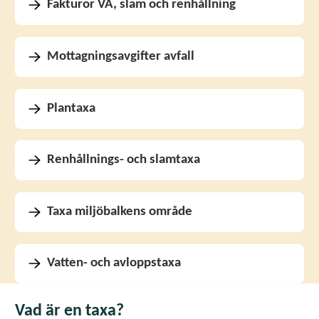
Fakturor VA, slam och renhållning
Mottagningsavgifter avfall
Plantaxa
Renhållnings- och slamtaxa
Taxa miljöbalkens område
Vatten- och avloppstaxa
Vad är en taxa?