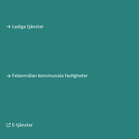
Lediga tjänster
Felanmälan kommunala fastigheter
E-tjänster