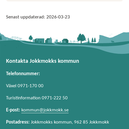
Senast uppdaterad:
2026-03-23
Kontakta Jokkmokks kommun
Telefonnummer:
Växel 0971-170 00
Turistinformation 0971-222 50
E-post:
kommun@jokkmokk.se
Postadress:
Jokkmokks kommun, 962 85 Jokkmokk