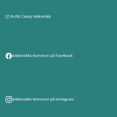
Arctic Camp Jokkmokk
Jokkmokks kommun på Facebook
Jokkmokks kommun på Instagram