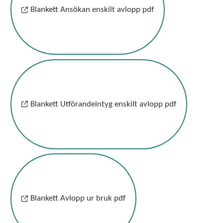
Blankett Ansökan enskilt avlopp pdf
Blankett Utförandeintyg enskilt avlopp pdf
Blankett Avlopp ur bruk pdf