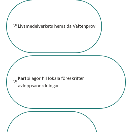
Livsmedelverkets hemsida Vattenprov
Kartbilagor till lokala föreskrifter
avloppsanordningar