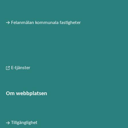
Felanmälan kommunala fastigheter
E-tjänster
Om webbplatsen
Tillgänglighet