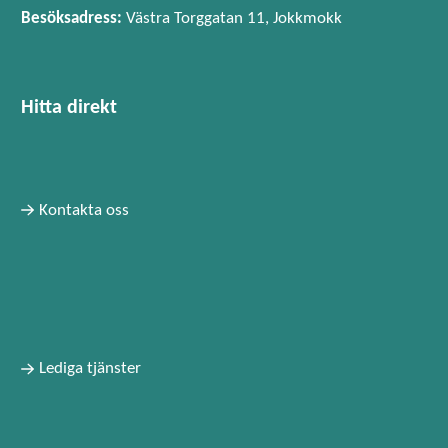
Besöksadress:
Västra Torggatan 11, Jokkmokk
Hitta direkt
Kontakta oss
Lediga tjänster