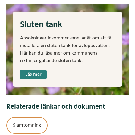
Sluten tank
Ansökningar inkommer emellanåt om att få
installera en sluten tank för avloppsvatten.
Här kan du läsa mer om kommunens
riktlinjer gällande sluten tank.
Läs mer
Relaterade länkar och dokument
Slamtömning