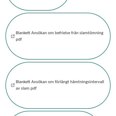
Blankett Ansökan om befrielse från slamtömning
pdf
Blankett Ansökan om förlängt hämtningsintervall
av slam pdf