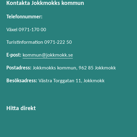
Kontakta Jokkmokks kommun
Telefonnummer:
Växel 0971-170 00
Turistinformation 0971-222 50
E-post:
kommun@jokkmokk.se
Postadress:
Jokkmokks kommun, 962 85 Jokkmokk
Besöksadress:
Västra Torggatan 11, Jokkmokk
Hitta direkt