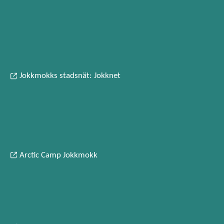
Jokkmokks stadsnät: Jokknet
Arctic Camp Jokkmokk