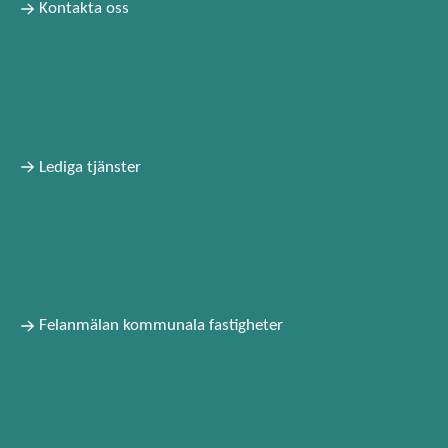
Kontakta oss
Lediga tjänster
Felanmälan kommunala fastigheter