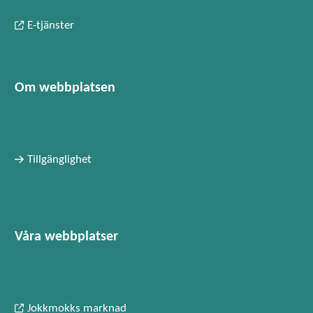
E-tjänster
Om webbplatsen
Tillgänglighet
Våra webbplatser
Jokkmokks marknad