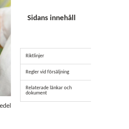
Sidans innehåll
Riktlinjer
Regler vid försäljning
Relaterade länkar och
dokument
edel