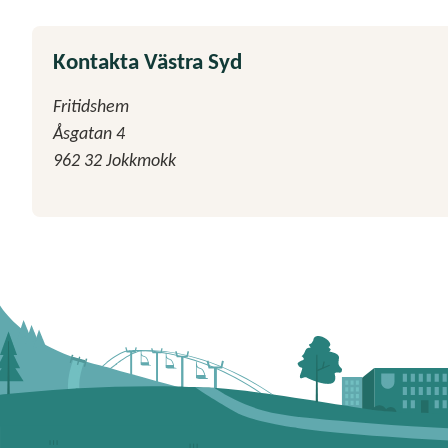
Kontakta Västra Syd
Fritidshem
Åsgatan 4
962 32 Jokkmokk