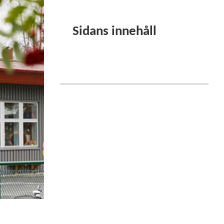
Sidans innehåll