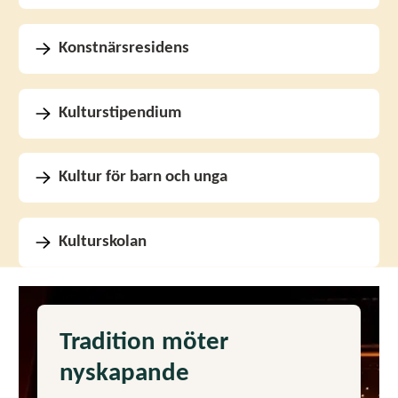
Konstnärsresidens
Kulturstipendium
Kultur för barn och unga
Kulturskolan
Tradition möter
nyskapande