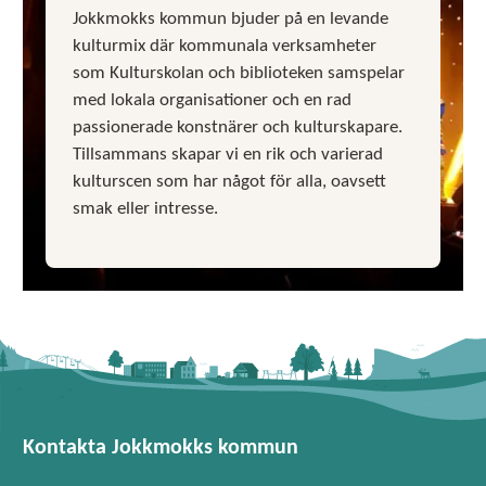
Jokkmokks kommun bjuder på en levande
kulturmix där kommunala verksamheter
som Kulturskolan och biblioteken samspelar
med lokala organisationer och en rad
passionerade konstnärer och kulturskapare.
Tillsammans skapar vi en rik och varierad
kulturscen som har något för alla, oavsett
smak eller intresse.
Kontakta Jokkmokks kommun