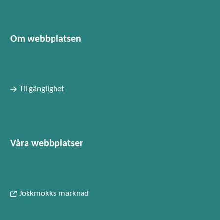
Om webbplatsen
Tillgänglighet
Våra webbplatser
Jokkmokks marknad