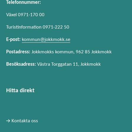
Telefonnummer:
Växel 0971-170 00
Turistinformation 0971-222 50
E-post:
kommun@jokkmokk.se
Postadress:
Jokkmokks kommun, 962 85 Jokkmokk
Besöksadress:
Västra Torggatan 11, Jokkmokk
Hitta direkt
Kontakta oss