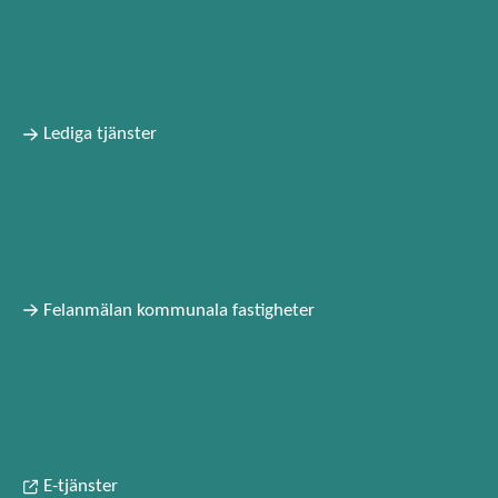
Lediga tjänster
Felanmälan kommunala fastigheter
E-tjänster