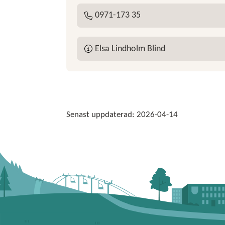
0971-173 35
Tel:
Elsa Lindholm Blind
Senast uppdaterad:
2026-04-14