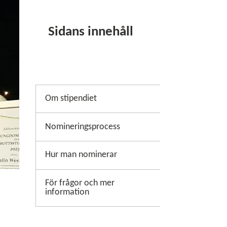
Sidans innehåll
Om stipendiet
Nomineringsprocess
Hur man nominerar
För frågor och mer
information