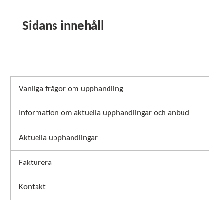
Sidans innehåll
Vanliga frågor om upphandling
Information om aktuella upphandlingar och anbud
Aktuella upphandlingar
Fakturera
Kontakt