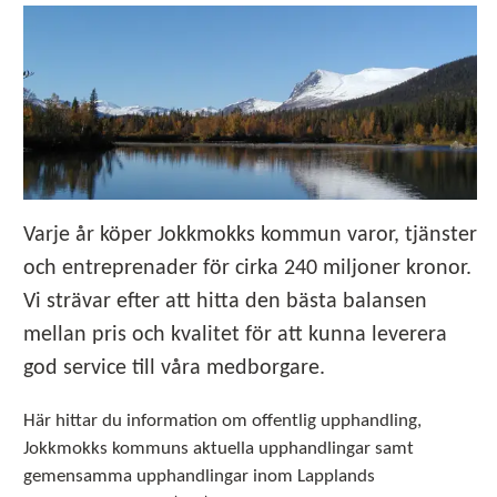
Varje år köper Jokkmokks kommun varor, tjänster
och entreprenader för cirka 240 miljoner kronor.
Vi strävar efter att hitta den bästa balansen
mellan pris och kvalitet för att kunna leverera
god service till våra medborgare.
Här hittar du information om offentlig upphandling,
Jokkmokks kommuns aktuella upphandlingar samt
gemensamma upphandlingar inom Lapplands