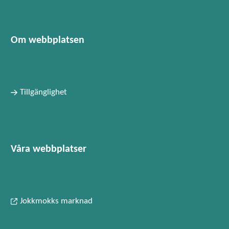
Om webbplatsen
Tillgänglighet
Våra webbplatser
Jokkmokks marknad