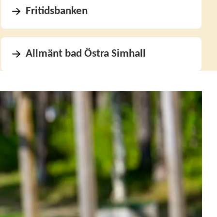
Fritidsbanken
Allmänt bad Östra Simhall