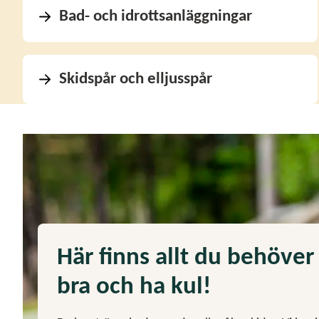
Bad- och idrottsanläggningar
Skidspår och elljusspår
Här finns allt du behöver
bra och ha kul!