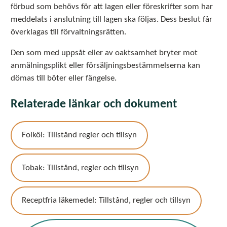
förbud som behövs för att lagen eller föreskrifter som har
meddelats i anslutning till lagen ska följas. Dess beslut får
överklagas till förvaltningsrätten.
Den som med uppsåt eller av oaktsamhet bryter mot
anmälningsplikt eller försäljningsbestämmelserna kan
dömas till böter eller fängelse.
Relaterade länkar och dokument
Folköl: Tillstånd regler och tillsyn
Tobak: Tillstånd, regler och tillsyn
Receptfria läkemedel: Tillstånd, regler och tillsyn