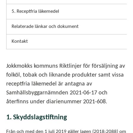
5. Receptfria läkemedel
Relaterade länkar och dokument
Kontakt
Jokkmokks kommuns Riktlinjer för försäljning av
folköl, tobak och liknande produkter samt vissa
receptfria läkemedel är antagna av
Samhällsbyggarnämnden 2021-06-17 och
återfinns under diarienummer 2021-608.
1. Skyddslagstiftning
Från och med den 1 juli 2019 gäller lagen (2018:2088) om