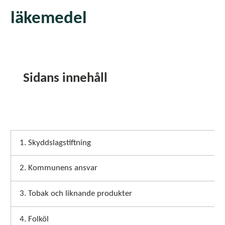
läkemedel
Sidans innehåll
1. Skyddslagstiftning
2. Kommunens ansvar
3. Tobak och liknande produkter
4. Folköl