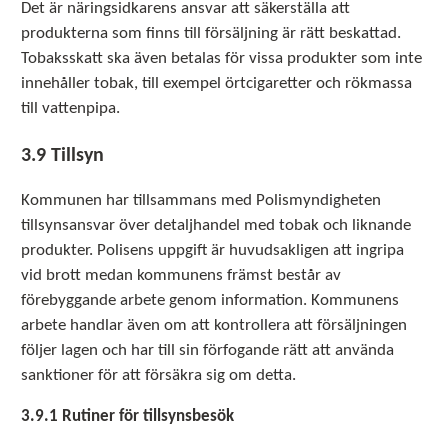
Det är näringsidkarens ansvar att säkerställa att
produkterna som finns till försäljning är rätt beskattad.
Tobaksskatt ska även betalas för vissa produkter som inte
innehåller tobak, till exempel örtcigaretter och rökmassa
till vattenpipa.
3.9 Tillsyn
Kommunen har tillsammans med Polismyndigheten
tillsynsansvar över detaljhandel med tobak och liknande
produkter. Polisens uppgift är huvudsakligen att ingripa
vid brott medan kommunens främst består av
förebyggande arbete genom information. Kommunens
arbete handlar även om att kontrollera att försäljningen
följer lagen och har till sin förfogande rätt att använda
sanktioner för att försäkra sig om detta.
3.9.1 Rutiner för tillsynsbesök