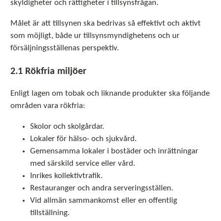
skyldigheter och rättigheter i tillsynsfrågan.
Målet är att tillsynen ska bedrivas så effektivt och aktivt
som möjligt, både ur tillsynsmyndighetens och ur
försäljningsställenas perspektiv.
2.1 Rökfria miljöer
Enligt lagen om tobak och liknande produkter ska följande
områden vara rökfria:
Skolor och skolgårdar.
Lokaler för hälso- och sjukvård.
Gemensamma lokaler i bostäder och inrättningar
med särskild service eller vård.
Inrikes kollektivtrafik.
Restauranger och andra serveringsställen.
Vid allmän sammankomst eller en offentlig
tillställning.