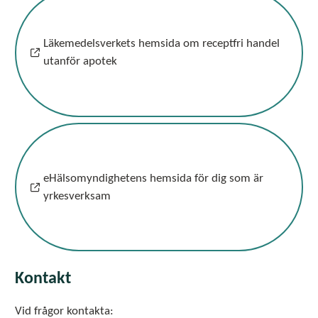
Läkemedelsverkets hemsida om receptfri handel
utanför apotek
eHälsomyndighetens hemsida för dig som är
yrkesverksam
Kontakt
Vid frågor kontakta: