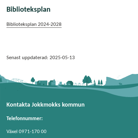
Biblioteksplan
Biblioteksplan 2024-2028
Senast uppdaterad:
2025-05-13
Kontakta Jokkmokks kommun
Telefonnummer:
Växel 0971-170 00