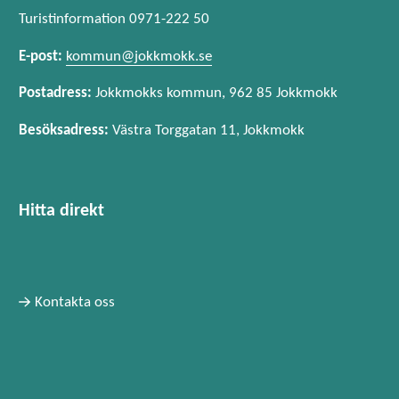
Turistinformation 0971-222 50
E-post:
kommun@jokkmokk.se
Postadress:
Jokkmokks kommun, 962 85 Jokkmokk
Besöksadress:
Västra Torggatan 11, Jokkmokk
Hitta direkt
Kontakta oss