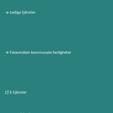
Lediga tjänster
Felanmälan kommunala fastigheter
E-tjänster