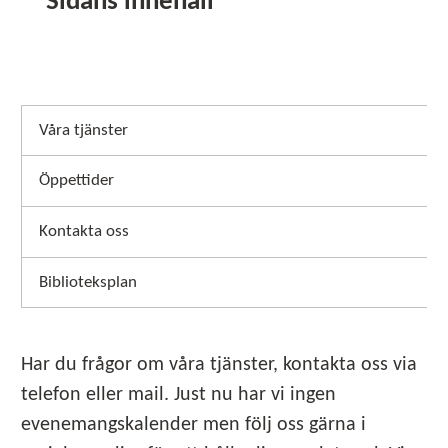
Sidans innehåll
Våra tjänster
Öppettider
Kontakta oss
Biblioteksplan
Har du frågor om våra tjänster, kontakta oss via
telefon eller mail. Just nu har vi ingen
evenemangskalender men följ oss gärna i