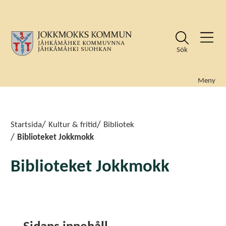
Sök
Meny
Sök
Sök
Startsida
Kultur & fritid
Bibliotek
Biblioteket Jokkmokk
Biblioteket Jokkmokk