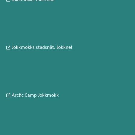
Jokkmokks stadsnät: Jokknet
Arctic Camp Jokkmokk