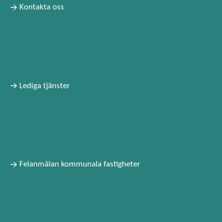
Kontakta oss
Lediga tjänster
Felanmälan kommunala fastigheter