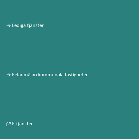
Lediga tjänster
Felanmälan kommunala fastigheter
E-tjänster