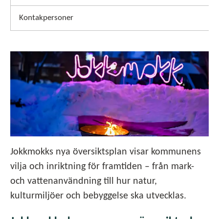
Kontakpersoner
Jokkmokks nya översiktsplan visar kommunens
vilja och inriktning för framtiden – från mark-
och vattenanvändning till hur natur,
kulturmiljöer och bebyggelse ska utvecklas.