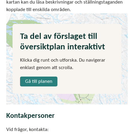
kartan kan du läsa beskrivningar och ställningstaganden
kopplade till enskilda områden.
Ta del av förslaget till
översiktplan interaktivt
Klicka dig runt och utforska. Du navigerar
enklast genom att scrolla.
Gå till planen
Kontakpersoner
Vid frågor, kontakta: