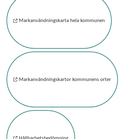
Markanvändningskarta hela kommunen
Markanvändningskartor kommunens orter
Hållbarhetsbedömning