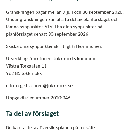
Granskningen pågår mellan 7 juli och 30 september 2026.
Under granskningen kan alla ta del av planförslaget och
lämna synpunkter. Vi vill ha dina synpunkter på
planförslaget senast 30 september 2026.
Skicka dina synpunkter skriftligt till kommunen:
Utvecklingsfunktionen, Jokkmokks kommun
Västra Torggatan 11
962 85 Jokkmokk
eller
registraturen@jokkmokk.se
Uppge diarienummer 2020:946.
Ta del av förslaget
Du kan ta del av översiktsplanen på tre sätt: