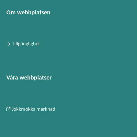
Om webbplatsen
Tillgänglighet
Våra webbplatser
Jokkmokks marknad