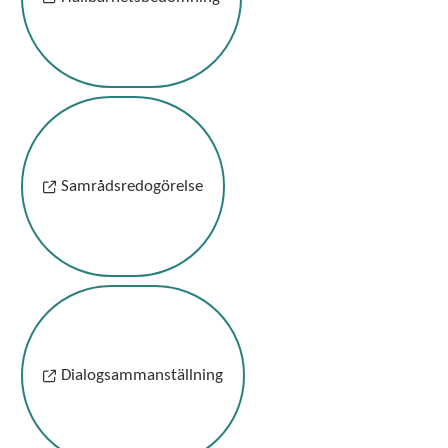
Samrådsredogörelse
Dialogsammanställning