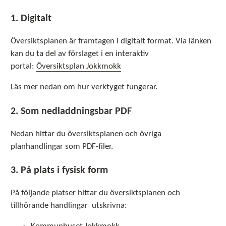
1. Digitalt
Översiktsplanen är framtagen i digitalt format. Via länken
kan du ta del av förslaget i en interaktiv
portal:
Översiktsplan Jokkmokk
Läs mer nedan om hur verktyget fungerar.
2. Som nedladdningsbar PDF
Nedan hittar du översiktsplanen och övriga
planhandlingar som PDF-filer.
3. På plats i fysisk form
På följande platser hittar du översiktsplanen och
tillhörande handlingar utskrivna: