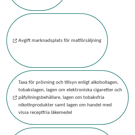
Avgift marknadsplats för matförsäljning
Taxa för prövning och tillsyn enligt alkohollagen,
tobakslagen, lagen om elektroniska cigaretter och
påfyllningsbehållare, lagen om tobaksfria
nikotinprodukter samt lagen om handel med
vissa receptfria läkemedel