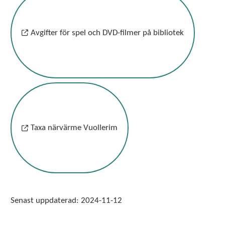
Avgifter för spel och DVD-filmer på bibliotek
Taxa närvärme Vuollerim
Senast uppdaterad:
2024-11-12