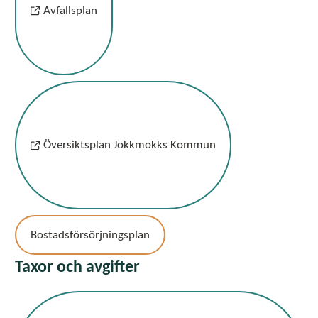
Avfallsplan
Översiktsplan Jokkmokks Kommun
Bostadsförsörjningsplan
Taxor och avgifter