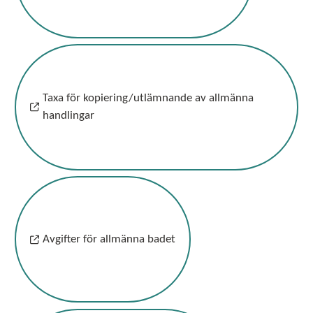
Taxa för kopiering/utlämnande av allmänna
handlingar
Avgifter för allmänna badet