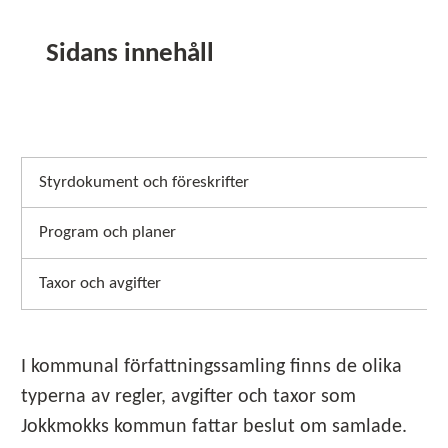
Sidans innehåll
Styrdokument och föreskrifter
Program och planer
Taxor och avgifter
I kommunal författningssamling finns de olika
typerna av regler, avgifter och taxor som
Jokkmokks kommun fattar beslut om samlade.