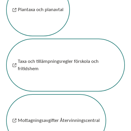
Plantaxa och planavtal
Taxa och tillämpningsregler förskola och
fritidshem
Mottagningsavgifter Återvinningscentral