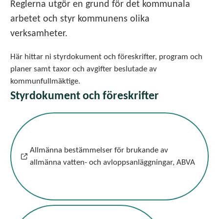
Reglerna utgör en grund för det kommunala
arbetet och styr kommunens olika
verksamheter.
Här hittar ni styrdokument och föreskrifter, program och
planer samt taxor och avgifter beslutade av
kommunfullmäktige.
Styrdokument och föreskrifter
Allmänna bestämmelser för brukande av
allmänna vatten- och avloppsanläggningar, ABVA