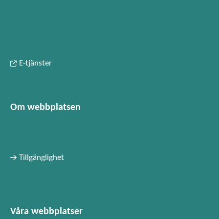
E-tjänster
Om webbplatsen
Tillgänglighet
Våra webbplatser