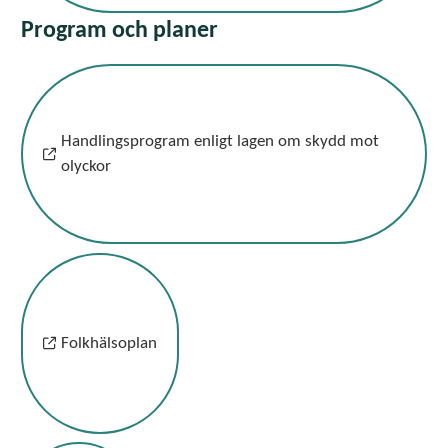
Program och planer
Handlingsprogram enligt lagen om skydd mot
olyckor
Folkhälsoplan