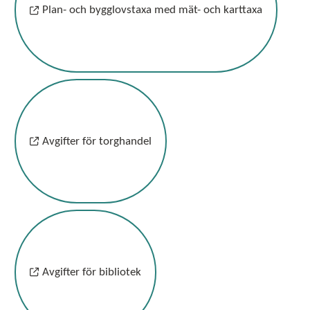
Plan- och bygglovstaxa med mät- och karttaxa
Avgifter för torghandel
Avgifter för bibliotek