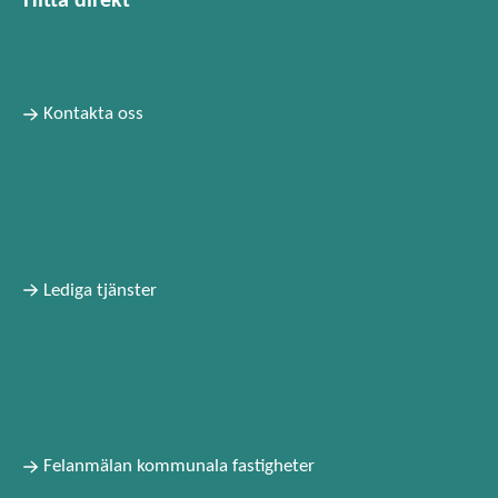
Hitta direkt
Kontakta oss
Lediga tjänster
Felanmälan kommunala fastigheter