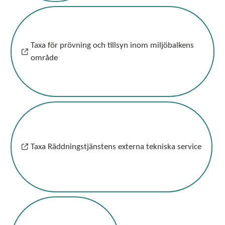
Taxa för prövning och tillsyn inom miljöbalkens
område
Taxa Räddningstjänstens externa tekniska service