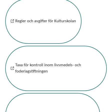
Regler och avgifter för Kulturskolan
Taxa för kontroll inom livsmedels- och
foderlagstiftningen