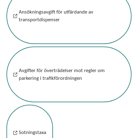
Ansökningsavgift för utfärdande av
transportdispenser
Avgifter för överträdelser mot regler om
parkering i trafikförordningen
Sotningstaxa