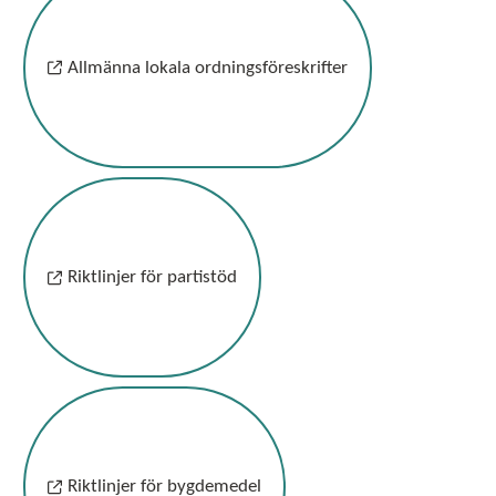
Allmänna lokala ordningsföreskrifter
Riktlinjer för partistöd
Riktlinjer för bygdemedel