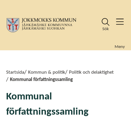
Sök
Meny
Sök
Sök
Startsida
Kommun & politik
Politik och delaktighet
Kommunal författningssamling
Kommunal
författningssamling