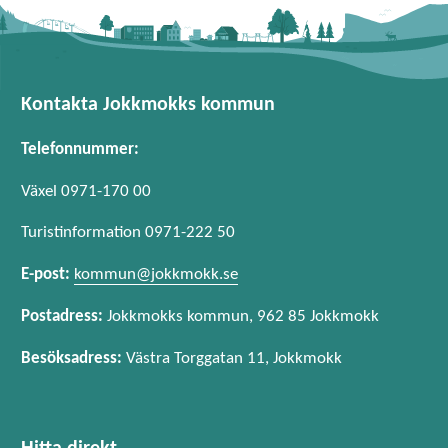
Kontakta Jokkmokks kommun
Telefonnummer:
Växel 0971-170 00
Turistinformation 0971-222 50
E-post:
kommun@jokkmokk.se
Postadress:
Jokkmokks kommun, 962 85 Jokkmokk
Besöksadress:
Västra Torggatan 11, Jokkmokk