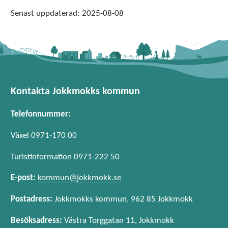
Senast uppdaterad:
2025-08-08
Kontakta Jokkmokks kommun
Telefonnummer:
Växel 0971-170 00
Turistinformation 0971-222 50
E-post:
kommun@jokkmokk.se
Postadress:
Jokkmokks kommun, 962 85 Jokkmokk
Besöksadress:
Västra Torggatan 11, Jokkmokk