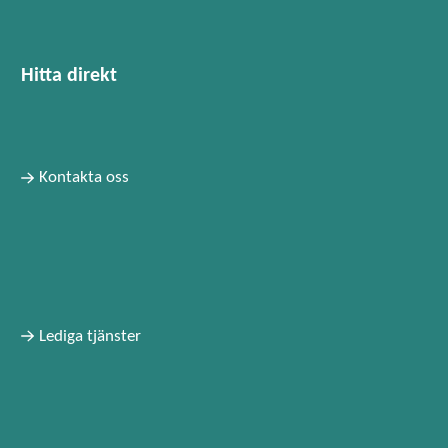
Hitta direkt
Kontakta oss
Lediga tjänster