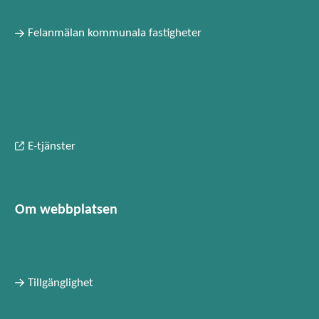
Felanmälan kommunala fastigheter
E-tjänster
Om webbplatsen
Tillgänglighet