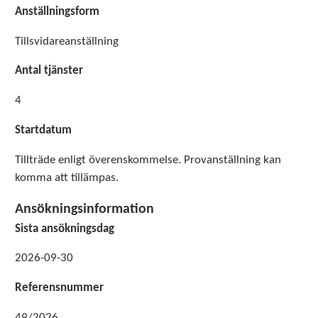
Anställningsform
Tillsvidareanställning
Antal tjänster
4
Startdatum
Tillträde enligt överenskommelse. Provanställning kan
komma att tillämpas.
Ansökningsinformation
Sista ansökningsdag
2026-09-30
Referensnummer
49/2026