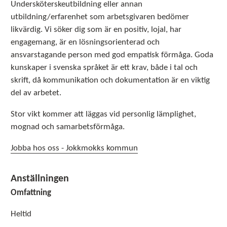
Undersköterskeutbildning eller annan
utbildning/erfarenhet som arbetsgivaren bedömer
likvärdig. Vi söker dig som är en positiv, lojal, har
engagemang, är en lösningsorienterad och
ansvarstagande person med god empatisk förmåga. Goda
kunskaper i svenska språket är ett krav, både i tal och
skrift, då kommunikation och dokumentation är en viktig
del av arbetet.
Stor vikt kommer att läggas vid personlig lämplighet,
mognad och samarbetsförmåga.
Jobba hos oss - Jokkmokks kommun
Anställningen
Omfattning
Heltid