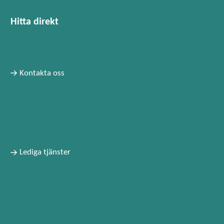
Hitta direkt
Kontakta oss
Lediga tjänster