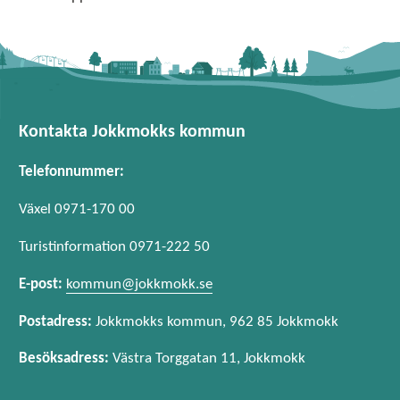
Kontakta Jokkmokks kommun
Telefonnummer:
Växel 0971-170 00
Turistinformation 0971-222 50
E-post:
kommun@jokkmokk.se
Postadress:
Jokkmokks kommun, 962 85 Jokkmokk
Besöksadress:
Västra Torggatan 11, Jokkmokk