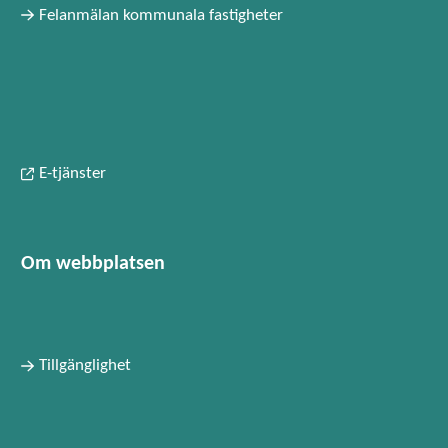
Felanmälan kommunala fastigheter
E-tjänster
Om webbplatsen
Tillgänglighet