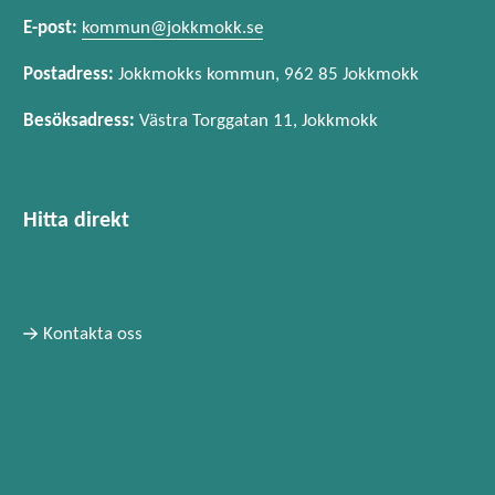
E-post:
kommun@jokkmokk.se
Postadress:
Jokkmokks kommun, 962 85 Jokkmokk
Besöksadress:
Västra Torggatan 11, Jokkmokk
Hitta direkt
Kontakta oss