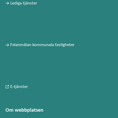
Lediga tjänster
Felanmälan kommunala fastigheter
E-tjänster
Om webbplatsen