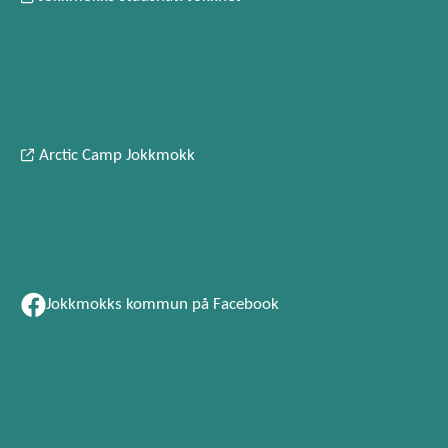
Arctic Camp Jokkmokk
Jokkmokks kommun på Facebook