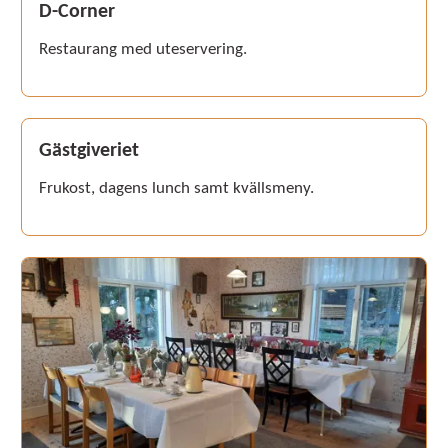
D-Corner
Restaurang med uteservering.
Gästgiveriet
Frukost, dagens lunch samt kvällsmeny.