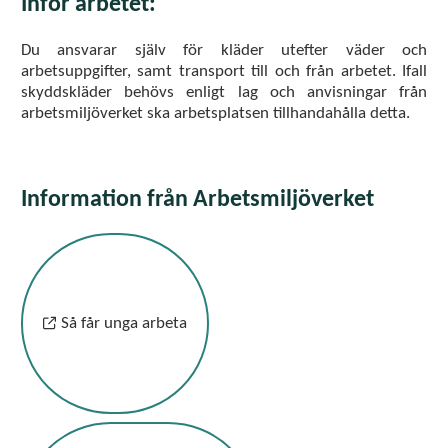
Inför arbetet:
Du ansvarar själv för kläder utefter väder och
arbetsuppgifter, samt transport till och från arbetet. Ifall
skyddskläder behövs enligt lag och anvisningar från
arbetsmiljöverket ska arbetsplatsen tillhandahålla detta.
Information från Arbetsmiljöverket
Så får unga arbeta