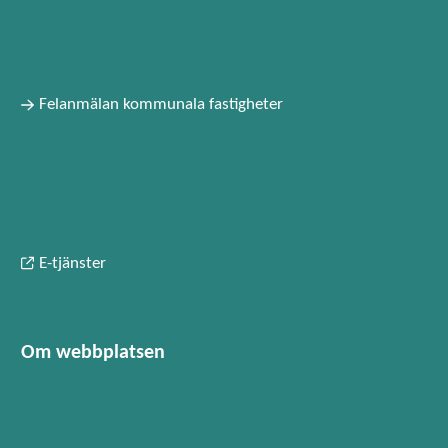
Felanmälan kommunala fastigheter
E-tjänster
Om webbplatsen