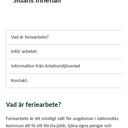
Sidans innehåll
Vad är feriearbete?
Inför arbetet:
Information från Arbetsmiljöverket
Kontakt:
Vad är feriearbete?
Feriearbete är ett smidigt sätt för ungdomar i Jokkmokks
kommun att få sitt första jobb, tjäna egna pengar och