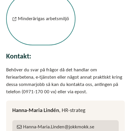
Minderårigas arbetsmiljö
Kontakt:
Behöver du svar på frågor då det handlar om
feriearbetena, e-tjänsten eller något annat praktiskt kring
dessa sommarjobb så kan du kontakta oss, antingen på
telefon (0971-170 00 vx) eller via epost.
Hanna-Maria Lindén
, HR-strateg
Hanna-Maria
Linden
jokkmokk
se