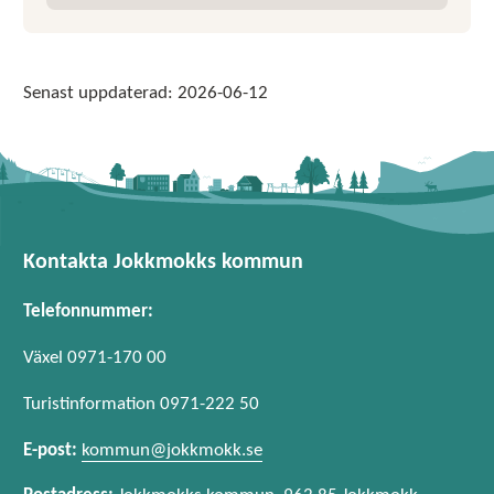
E-post:
Senast uppdaterad:
2026-06-12
Kontakta Jokkmokks kommun
Telefonnummer:
Växel 0971-170 00
Turistinformation 0971-222 50
E-post:
kommun@jokkmokk.se