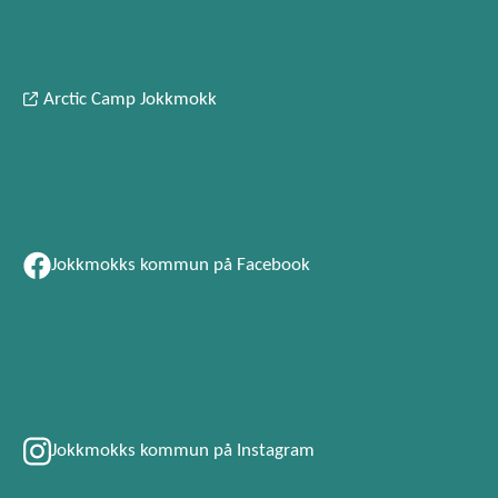
Arctic Camp Jokkmokk
Jokkmokks kommun på Facebook
Jokkmokks kommun på Instagram