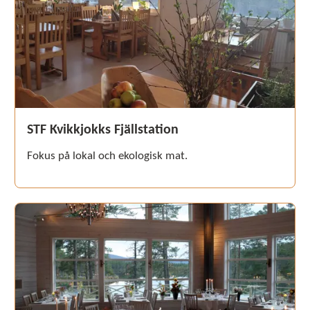
STF Kvikkjokks Fjällstation
Fokus på lokal och ekologisk mat.