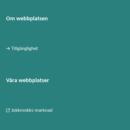
Om webbplatsen
Tillgänglighet
Våra webbplatser
Jokkmokks marknad