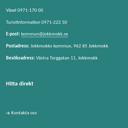
Växel 0971-170 00
Turistinformation 0971-222 50
E-post:
kommun@jokkmokk.se
Postadress:
Jokkmokks kommun, 962 85 Jokkmokk
Besöksadress:
Västra Torggatan 11, Jokkmokk
Hitta direkt
Kontakta oss