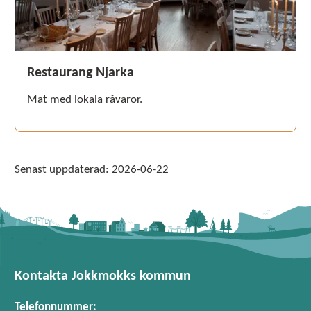
Restaurang Njarka
Mat med lokala råvaror.
Senast uppdaterad:
2026-06-22
Kontakta Jokkmokks kommun
Telefonnummer: