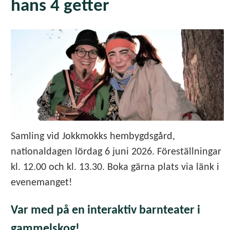
hans 4 getter
Samling vid Jokkmokks hembygdsgård,
nationaldagen lördag 6 juni 2026. Föreställningar
kl. 12.00 och kl. 13.30. Boka gärna plats via länk i
evenemanget!
Var med på en interaktiv barnteater i
gammelskog!