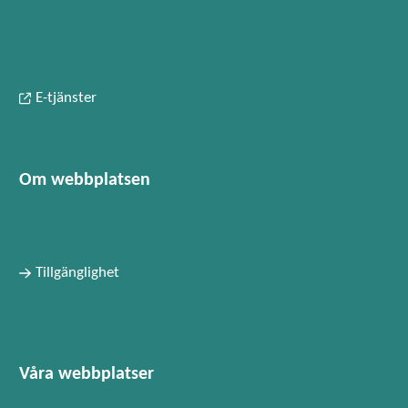
E-tjänster
Om webbplatsen
Tillgänglighet
Våra webbplatser