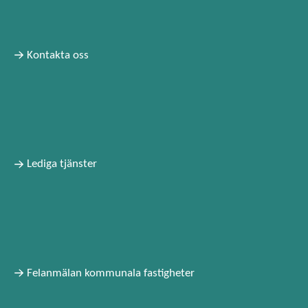
Kontakta oss
Lediga tjänster
Felanmälan kommunala fastigheter