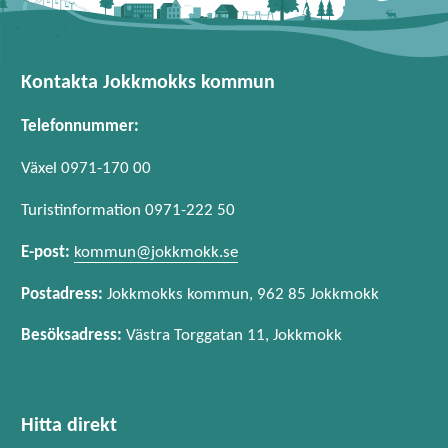
Kontakta Jokkmokks kommun
Telefonnummer:
Växel 0971-170 00
Turistinformation 0971-222 50
E-post:
kommun@jokkmokk.se
Postadress:
Jokkmokks kommun, 962 85 Jokkmokk
Besöksadress:
Västra Torggatan 11, Jokkmokk
Hitta direkt