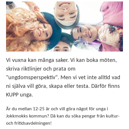
Vi vuxna kan många saker. Vi kan boka möten,
skriva riktlinjer och prata om
"ungdomsperspektiv". Men vi vet inte alltid vad
ni själva vill göra, skapa eller testa. Därför finns
KUPP unga.
Är du mellan 12-25 år och vill göra något för unga i
Jokkmokks kommun? Då kan du söka pengar från kultur-
och fritidsavdelningen!