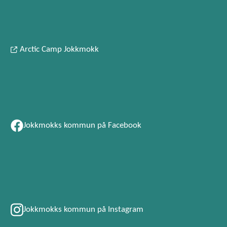
Arctic Camp Jokkmokk
Jokkmokks kommun på Facebook
Jokkmokks kommun på Instagram