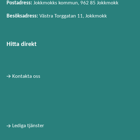
Postadress:
Jokkmokks kommun, 962 85 Jokkmokk
Besöksadress:
Västra Torggatan 11, Jokkmokk
Hitta direkt
Kontakta oss
Lediga tjänster