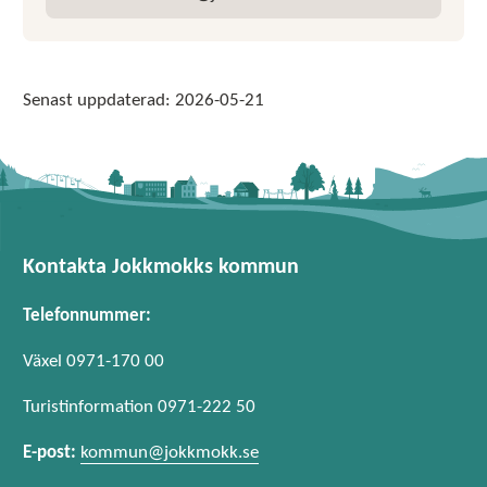
E-post:
Senast uppdaterad:
2026-05-21
Kontakta Jokkmokks kommun
Telefonnummer:
Växel 0971-170 00
Turistinformation 0971-222 50
E-post:
kommun@jokkmokk.se