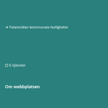
Felanmälan kommunala fastigheter
E-tjänster
Om webbplatsen