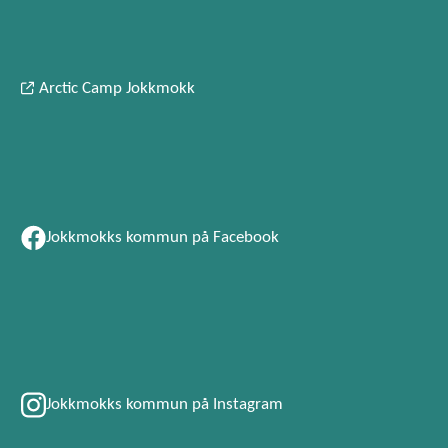
Arctic Camp Jokkmokk
Jokkmokks kommun på Facebook
Jokkmokks kommun på Instagram