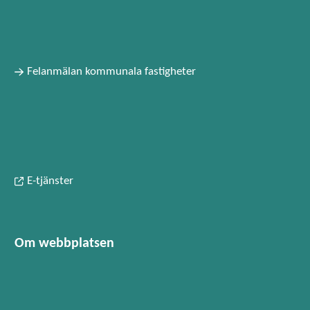
Felanmälan kommunala fastigheter
E-tjänster
Om webbplatsen