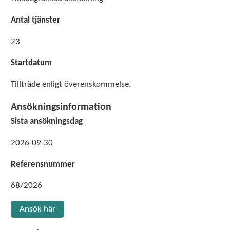
Antal tjänster
23
Startdatum
Tillträde enligt överenskommelse.
Ansökningsinformation
Sista ansökningsdag
2026-09-30
Referensnummer
68/2026
Ansök här