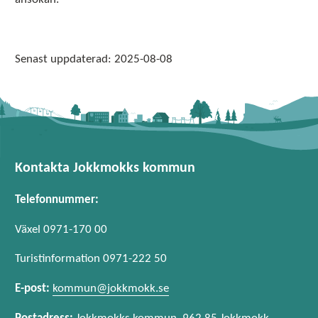
Senast uppdaterad:
2025-08-08
Kontakta Jokkmokks kommun
Telefonnummer:
Växel 0971-170 00
Turistinformation 0971-222 50
E-post:
kommun@jokkmokk.se