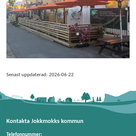
Senast uppdaterad:
2026-06-22
Kontakta Jokkmokks kommun
Telefonnummer: