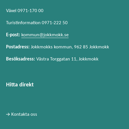
Växel 0971-170 00
Turistinformation 0971-222 50
E-post:
kommun@jokkmokk.se
Postadress:
Jokkmokks kommun, 962 85 Jokkmokk
Besöksadress:
Västra Torggatan 11, Jokkmokk
Hitta direkt
Kontakta oss