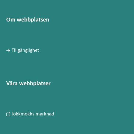
Om webbplatsen
Tillgänglighet
Våra webbplatser
Jokkmokks marknad