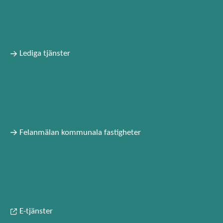
Lediga tjänster
Felanmälan kommunala fastigheter
E-tjänster