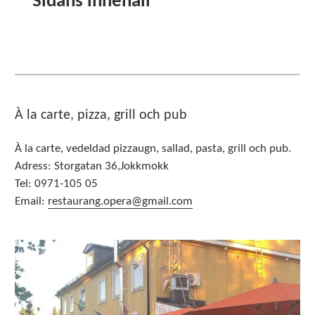
Sidans innehåll
À la carte, pizza, grill och pub
À la carte, vedeldad pizzaugn, sallad, pasta, grill och pub.
Adress: Storgatan 36,Jokkmokk
Tel: 0971-105 05
Email:
restaurang.opera@gmail.com