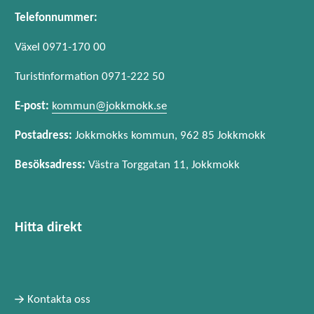
Telefonnummer:
Växel 0971-170 00
Turistinformation 0971-222 50
E-post:
kommun@jokkmokk.se
Postadress:
Jokkmokks kommun, 962 85 Jokkmokk
Besöksadress:
Västra Torggatan 11, Jokkmokk
Hitta direkt
Kontakta oss