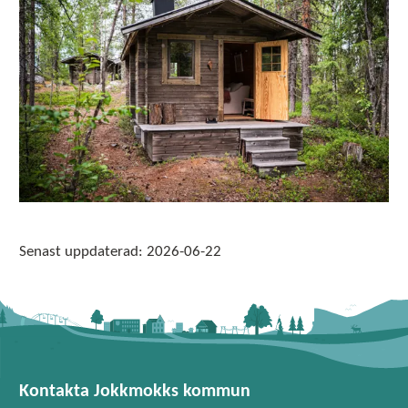
Senast uppdaterad:
2026-06-22
Kontakta Jokkmokks kommun