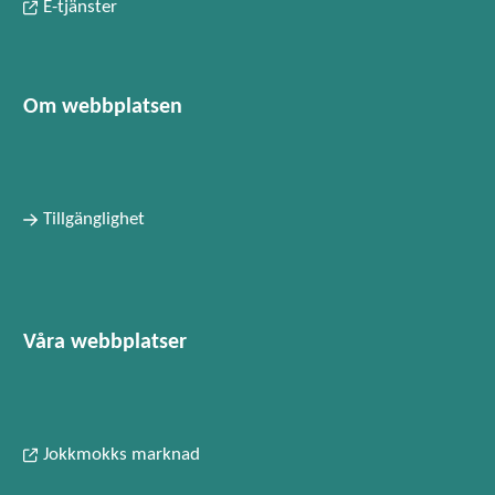
E-tjänster
Om webbplatsen
Tillgänglighet
Våra webbplatser
Jokkmokks marknad