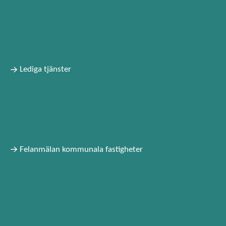
Lediga tjänster
Felanmälan kommunala fastigheter