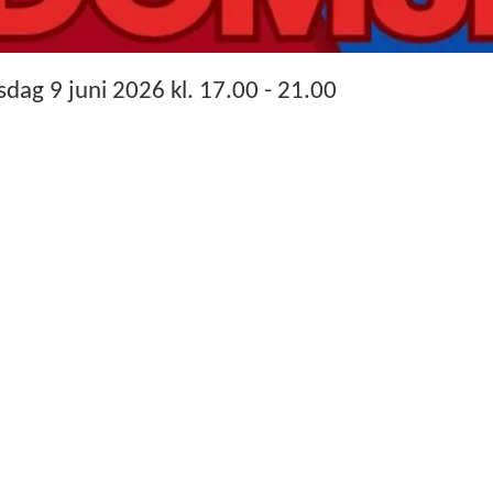
sdag 9 juni 2026 kl. 17.00 - 21.00