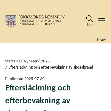
Sök
Meny
Sök
Sök
Startsida
Nyheter
2025
Eftersläckning och efterbevakning av skogsbrand
Publicerad
2025-07-30
Eftersläckning och
efterbevakning av