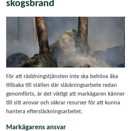
skogsbrand
För att räddningstjänsten inte ska behöva åka
tillbaka till ställen där släckningsarbete redan
genomförts, är det viktigt att markägaren känner
till sitt ansvar och säkrar resurser för att kunna
hantera eftersläckningsarbetet.
Markägarens ansvar