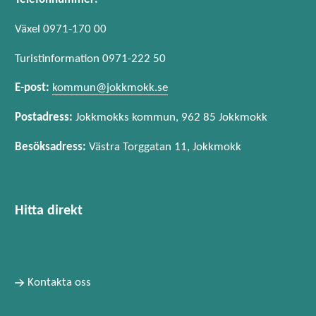
Växel 0971-170 00
Turistinformation 0971-222 50
E-post:
kommun@jokkmokk.se
Postadress:
Jokkmokks kommun, 962 85 Jokkmokk
Besöksadress:
Västra Torggatan 11, Jokkmokk
Hitta direkt
Kontakta oss