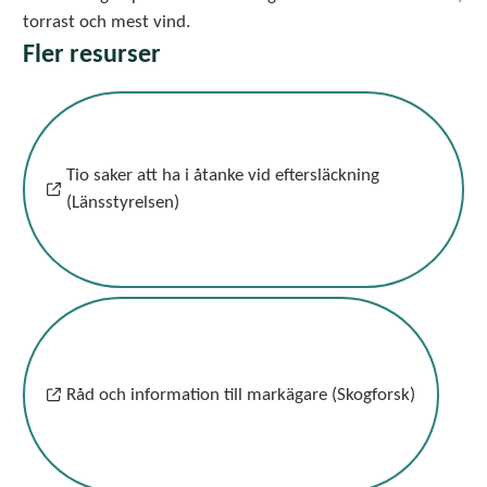
torrast och mest vind.
Fler resurser
Tio saker att ha i åtanke vid eftersläckning
(Länsstyrelsen)
Råd och information till markägare (Skogforsk)