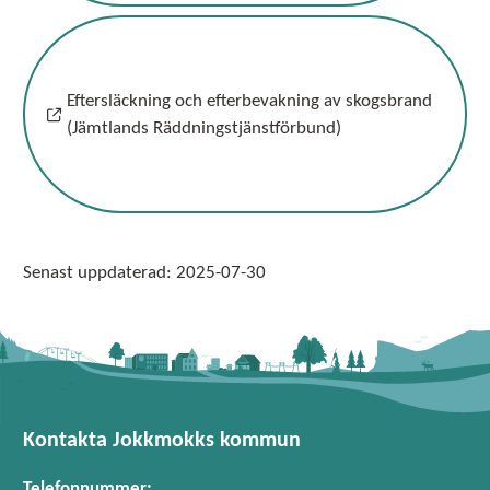
Eftersläckning och efterbevakning av skogsbrand
(Jämtlands Räddningstjänstförbund)
Senast uppdaterad:
2025-07-30
Kontakta Jokkmokks kommun
Telefonnummer: