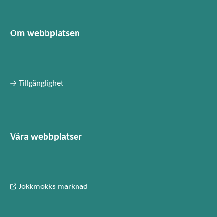
Om webbplatsen
Tillgänglighet
Våra webbplatser
Jokkmokks marknad