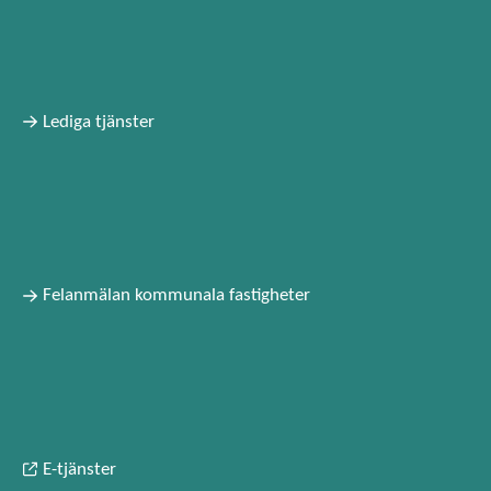
Lediga tjänster
Felanmälan kommunala fastigheter
E-tjänster