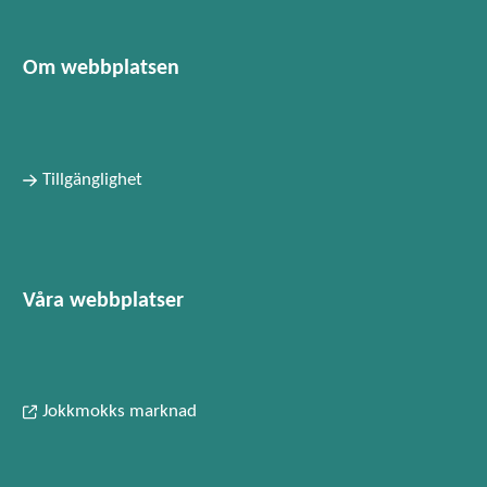
Om webbplatsen
Tillgänglighet
Våra webbplatser
Jokkmokks marknad