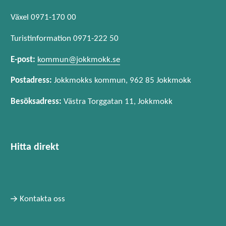
Växel 0971-170 00
Turistinformation 0971-222 50
E-post:
kommun@jokkmokk.se
Postadress:
Jokkmokks kommun, 962 85 Jokkmokk
Besöksadress:
Västra Torggatan 11, Jokkmokk
Hitta direkt
Kontakta oss