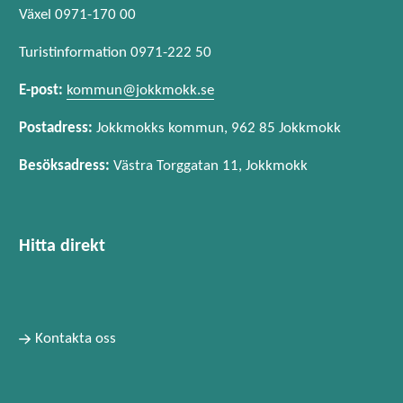
Växel 0971-170 00
Turistinformation 0971-222 50
E-post:
kommun@jokkmokk.se
Postadress:
Jokkmokks kommun, 962 85 Jokkmokk
Besöksadress:
Västra Torggatan 11, Jokkmokk
Hitta direkt
Kontakta oss