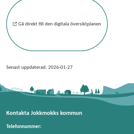
Gå direkt till den digitala översiktplanen
Senast uppdaterad:
2026-01-27
Kontakta Jokkmokks kommun
Telefonnummer: