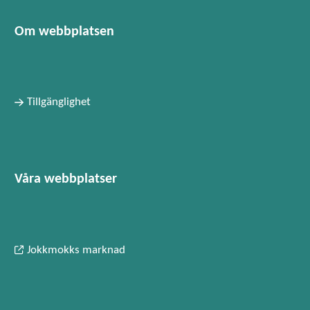
Om webbplatsen
Tillgänglighet
Våra webbplatser
Jokkmokks marknad