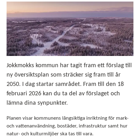
Jokkmokks kommun har tagit fram ett förslag till
ny översiktsplan som sträcker sig fram till år
2050. I dag startar samrådet. Fram till den 18
februari 2026 kan du ta del av förslaget och
lämna dina synpunkter.
Planen visar kommunens långsiktiga inriktning för mark-
och vattenanvändning, bostäder, infrastruktur samt hur
natur- och kulturmiljöer ska tas till vara.