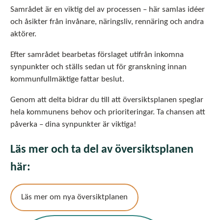
Samrådet är en viktig del av processen – här samlas idéer
och åsikter från invånare, näringsliv, rennäring och andra
aktörer.
Efter samrådet bearbetas förslaget utifrån inkomna
synpunkter och ställs sedan ut för granskning innan
kommunfullmäktige fattar beslut.
Genom att delta bidrar du till att översiktsplanen speglar
hela kommunens behov och prioriteringar. Ta chansen att
påverka – dina synpunkter är viktiga!
Läs mer och ta del av översiktsplanen
här:
Läs mer om nya översiktplanen