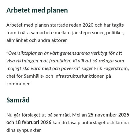
Arbetet med planen
Arbetet med planen startade redan 2020 och har tagits
fram i nära samarbete mellan tjänstepersoner, politiker,
allmänhet och andra aktörer.
”Översiktsplanen är vårt gemensamma verktyg för att
visa riktningen mot framtiden. Vi vill att så många som
möjligt ska vara med och påverka”
säger Erik Fagerström,
chef för Samhälls- och infrastrukturfunktionen på
kommunen.
Samråd
Nu går förslaget ut på samråd. Mellan
25 november 2025
och 18 februari 2026
kan du läsa planförslaget och lämna
dina synpunkter.