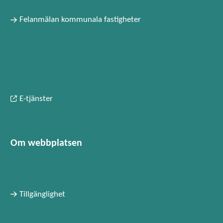
Felanmälan kommunala fastigheter
E-tjänster
Om webbplatsen
Tillgänglighet