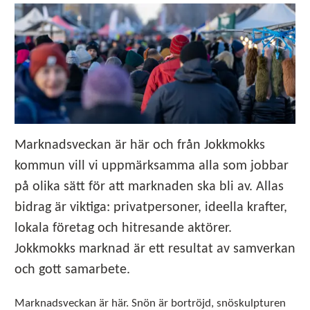
Marknadsveckan är här och från Jokkmokks
kommun vill vi uppmärksamma alla som jobbar
på olika sätt för att marknaden ska bli av. Allas
bidrag är viktiga: privatpersoner, ideella krafter,
lokala företag och hitresande aktörer.
Jokkmokks marknad är ett resultat av samverkan
och gott samarbete.
Marknadsveckan är här. Snön är bortröjd, snöskulpturen