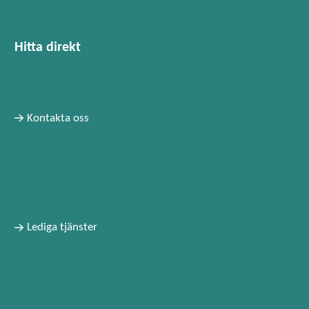
Hitta direkt
Kontakta oss
Lediga tjänster