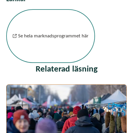
Se hela marknadsprogrammet här
Relaterad läsning