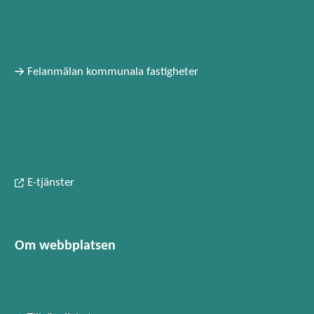
Felanmälan kommunala fastigheter
E-tjänster
Om webbplatsen