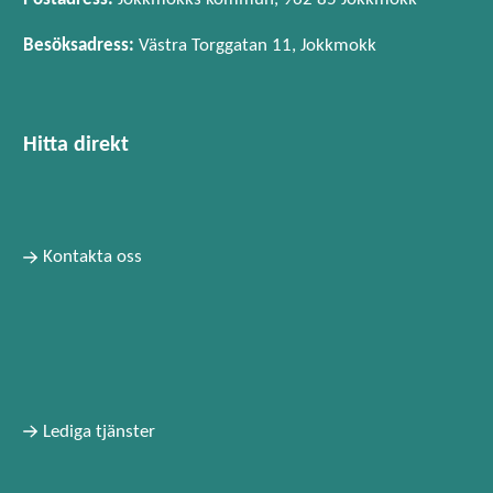
Besöksadress:
Västra Torggatan 11, Jokkmokk
Hitta direkt
Kontakta oss
Lediga tjänster