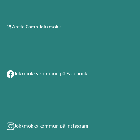
Arctic Camp Jokkmokk
Jokkmokks kommun på Facebook
Jokkmokks kommun på Instagram