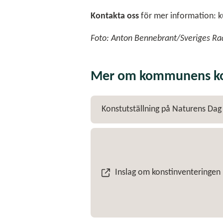
Kontakta oss
för mer information: 
Foto: Anton Bennebrant/Sveriges Ra
Mer om kommunens k
Konstutställning på Naturens Dag
Inslag om konstinventeringen i