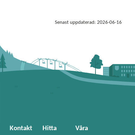
Senast uppdaterad:
2026-06-16
Kontakt
Hitta
Våra